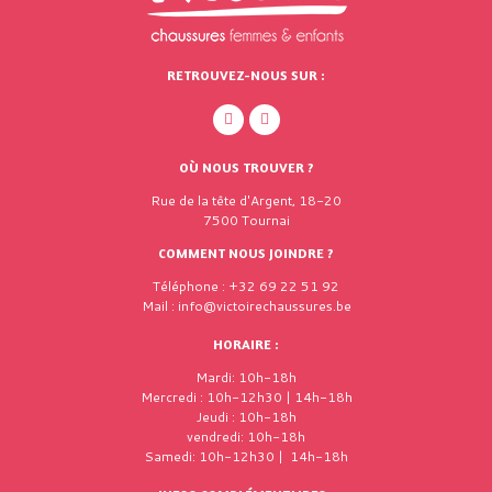
RETROUVEZ-NOUS SUR :
OÙ NOUS TROUVER ?
Rue de la tête d'Argent, 18-20
7500 Tournai
COMMENT NOUS JOINDRE ?
Téléphone : +32 69 22 51 92
Mail : info@victoirechaussures.be
HORAIRE :
Mardi: 10h-18h
Mercredi : 10h-12h30 | 14h-18h
Jeudi : 10h-18h
vendredi: 10h-18h
Samedi: 10h-12h30 | 14h-18h