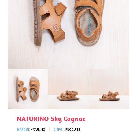
NATURINO Sky Cognac
MARQUE
NATURINO
DISPO
1 PRODUITS