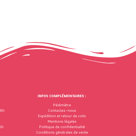
INFOS COMPLÉMENTAIRES :
Pédimètre
18h
Contactez-nous
Expédition et retour de colis
Mentions légales
8h
Politique de confidentialité
Conditions générales de vente