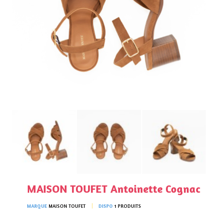
MAISON TOUFET Antoinette Cognac
MARQUE
MAISON TOUFET
DISPO
1 PRODUITS