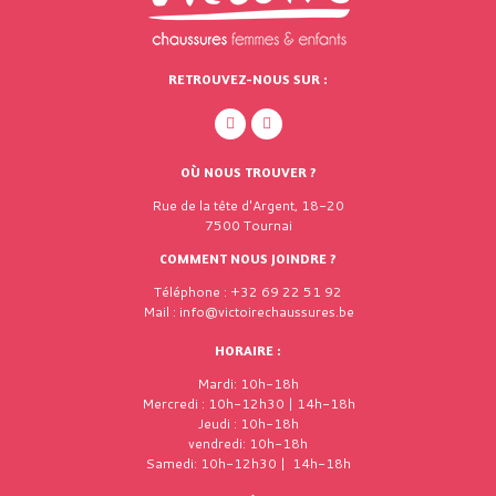
RETROUVEZ-NOUS SUR :
OÙ NOUS TROUVER ?
Rue de la tête d'Argent, 18-20
7500 Tournai
COMMENT NOUS JOINDRE ?
Téléphone : +32 69 22 51 92
Mail : info@victoirechaussures.be
HORAIRE :
Mardi: 10h-18h
Mercredi : 10h-12h30 | 14h-18h
Jeudi : 10h-18h
vendredi: 10h-18h
Samedi: 10h-12h30 | 14h-18h