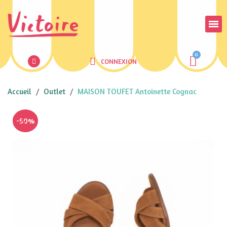
CONNEXION
Accueil
Outlet
MAISON TOUFET Antoinette Cognac
-50%