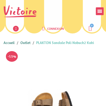
CONNEXION
Accueil
Outlet
PLAKTON Sandale Poli Nobuck2 Kaki
-50%