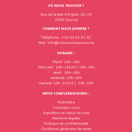
OÙ NOUS TROUVER ?
Rue de la tête d'Argent, 18-20
7500 Tournai
COMMENT NOUS JOINDRE ?
Téléphone : +32 69 22 51 92
Mail : info@victoirechaussures.be
HORAIRE :
Mardi: 10h-18h
Mercredi : 10h-12h30 | 14h-18h
Jeudi : 10h-18h
vendredi: 10h-18h
Samedi: 10h-12h30 | 14h-18h
INFOS COMPLÉMENTAIRES :
Pédimètre
Contactez-nous
Expédition et retour de colis
Mentions légales
Politique de confidentialité
Conditions générales de vente