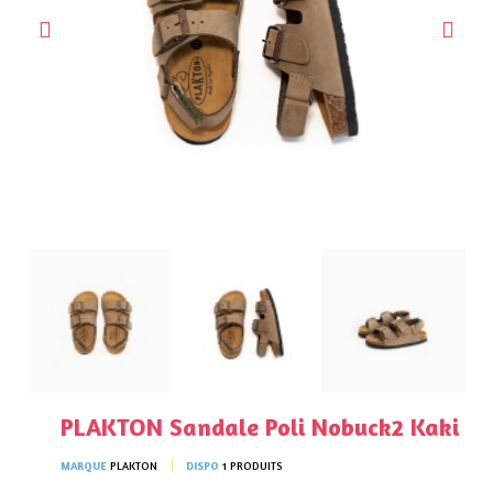
PLAKTON Sandale Poli Nobuck2 Kaki
MARQUE
PLAKTON
DISPO
1 PRODUITS