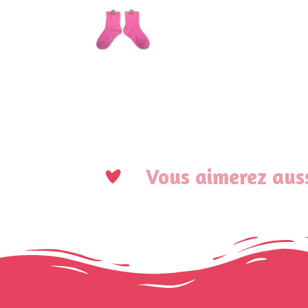
Vous aimerez auss