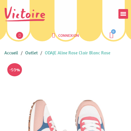
CONNEXION
Accueil
Outlet
ODAJE Aline Rose Clair Blanc Rose
-50%