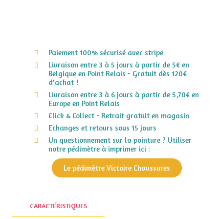
Paiement 100% sécurisé avec stripe
Livraison entre 3 à 5 jours à partir de 5€ en
Belgique en Point Relais - Gratuit dès 120€
d'achat !
Livraison entre 3 à 6 jours à partir de 5,70€ en
Europe en Point Relais
Click & Collect - Retrait gratuit en magasin
Echanges et retours sous 15 jours
Un questionnement sur la pointure ? Utiliser
notre pédimètre à imprimer ici :
Le pédimètre Victoire Chaussures
CARACTÉRISTIQUES