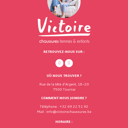
RETROUVEZ-NOUS SUR :
OÙ NOUS TROUVER ?
Rue de la tête d'Argent, 18-20
7500 Tournai
COMMENT NOUS JOINDRE ?
Téléphone : +32 69 22 51 92
Mail : info@victoirechaussures.be
HORAIRE :