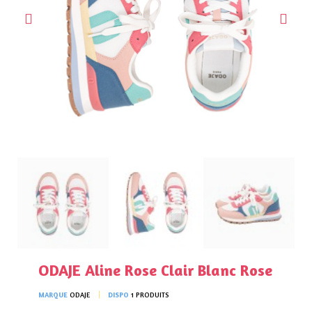
ODAJE Aline Rose Clair Blanc Rose
MARQUE
ODAJE
DISPO
1 PRODUITS