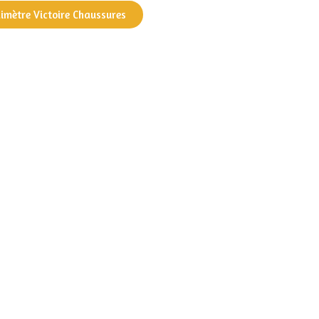
dimètre Victoire Chaussures