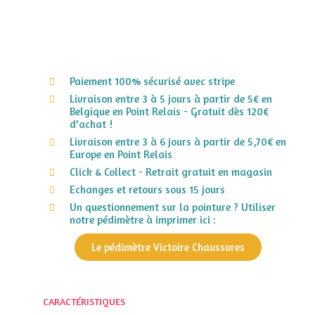
Paiement 100% sécurisé avec stripe
Livraison entre 3 à 5 jours à partir de 5€ en
Belgique en Point Relais - Gratuit dès 120€
d'achat !
Livraison entre 3 à 6 jours à partir de 5,70€ en
Europe en Point Relais
Click & Collect - Retrait gratuit en magasin
Echanges et retours sous 15 jours
Un questionnement sur la pointure ? Utiliser
notre pédimètre à imprimer ici :
Le pédimètre Victoire Chaussures
CARACTÉRISTIQUES