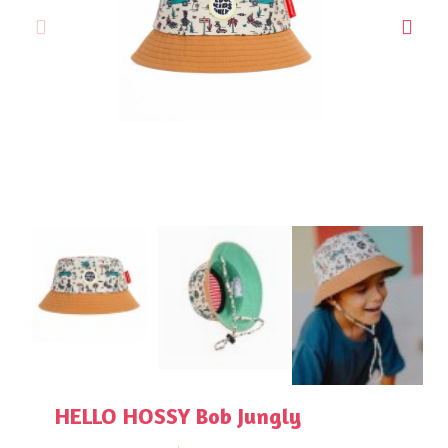
HELLO HOSSY Bob Jungly