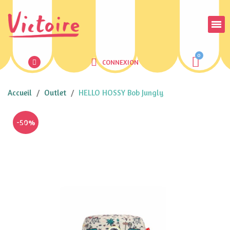
CONNEXION
Accueil
Outlet
HELLO HOSSY Bob Jungly
-50%