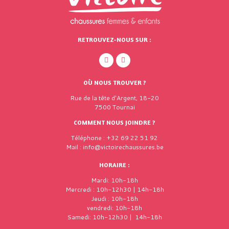
RETROUVEZ-NOUS SUR :
OÙ NOUS TROUVER ?
Rue de la tête d'Argent, 18-20
7500 Tournai
COMMENT NOUS JOINDRE ?
Téléphone : +32 69 22 51 92
Mail : info@victoirechaussures.be
HORAIRE :
Mardi: 10h-18h
Mercredi : 10h-12h30 | 14h-18h
Jeudi : 10h-18h
vendredi: 10h-18h
Samedi: 10h-12h30 | 14h-18h