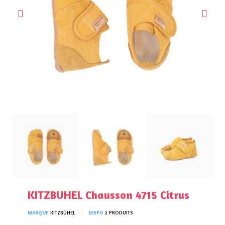
KITZBUHEL Chausson 4715 Citrus
MARQUE
KITZBÜHEL
DISPO
2 PRODUITS