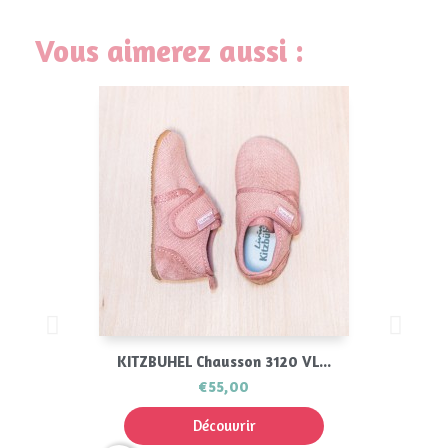
Vous aimerez aussi :
KITZBUHEL Chausson 3120 VL...
€55,00
Découvrir