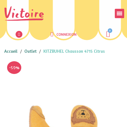
CONNEXION
Accueil
Outlet
KITZBUHEL Chausson 4715 Citrus
-50%