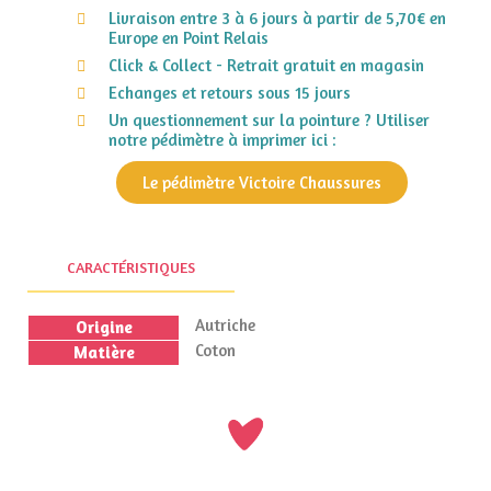
Livraison entre 3 à 6 jours à partir de 5,70€ en
Europe en Point Relais
Click & Collect - Retrait gratuit en magasin
Echanges et retours sous 15 jours
Un questionnement sur la pointure ? Utiliser
notre pédimètre à imprimer ici :
Le pédimètre Victoire Chaussures
CARACTÉRISTIQUES
Autriche
Origine
Coton
Matière