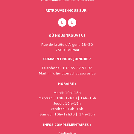
RETROUVEZ-NOUS SUR :
OÙ NOUS TROUVER ?
Rue de la tête d'Argent, 18-20
7500 Tournai
COMMENT NOUS JOINDRE ?
Téléphone : +32 69 22 51 92
Mail : info@victoirechaussures.be
HORAIRE :
Mardi: 10h-18h
Mercredi : 10h-12h30 | 14h-18h
Jeudi : 10h-18h
vendredi: 10h-18h
Samedi: 10h-12h30 | 14h-18h
INFOS COMPLÉMENTAIRES :
Pédimètre