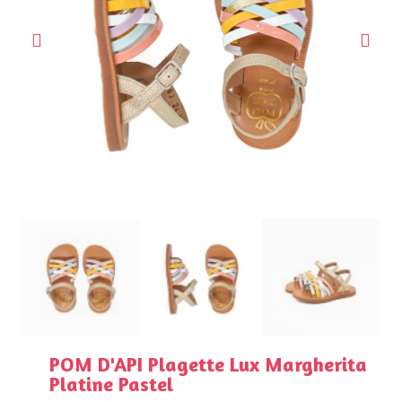
POM D'API Plagette Lux Margherita
Platine Pastel