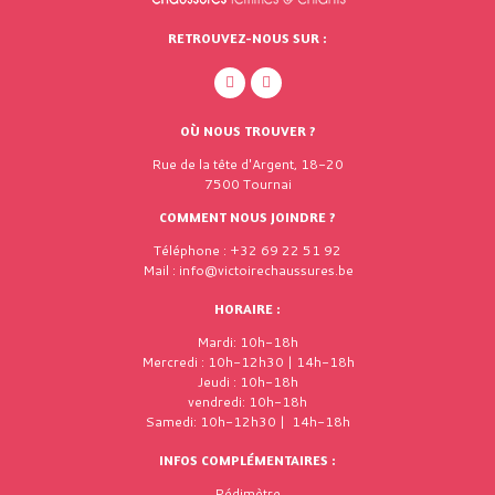
RETROUVEZ-NOUS SUR :
OÙ NOUS TROUVER ?
Rue de la tête d'Argent, 18-20
7500 Tournai
COMMENT NOUS JOINDRE ?
Téléphone : +32 69 22 51 92
Mail : info@victoirechaussures.be
HORAIRE :
Mardi: 10h-18h
Mercredi : 10h-12h30 | 14h-18h
Jeudi : 10h-18h
vendredi: 10h-18h
Samedi: 10h-12h30 | 14h-18h
INFOS COMPLÉMENTAIRES :
Pédimètre