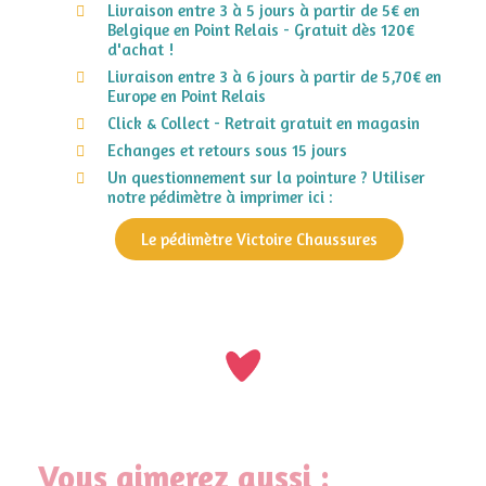
Livraison entre 3 à 5 jours à partir de 5€ en
Belgique en Point Relais - Gratuit dès 120€
d'achat !
Livraison entre 3 à 6 jours à partir de 5,70€ en
Europe en Point Relais
Click & Collect - Retrait gratuit en magasin
Echanges et retours sous 15 jours
Un questionnement sur la pointure ? Utiliser
notre pédimètre à imprimer ici :
Le pédimètre Victoire Chaussures
Vous aimerez aussi :