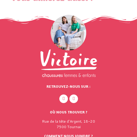
RETROUVEZ-NOUS SUR :
OÙ NOUS TROUVER ?
Rue de la tête d'Argent, 18-20
7500 Tournai
COMMENT NOUS JOINDRE ?