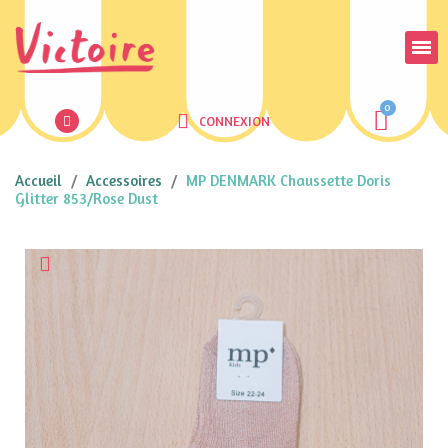
CONNEXION
Accueil
Accessoires
MP DENMARK Chaussette Doris
Glitter 853/Rose Dust