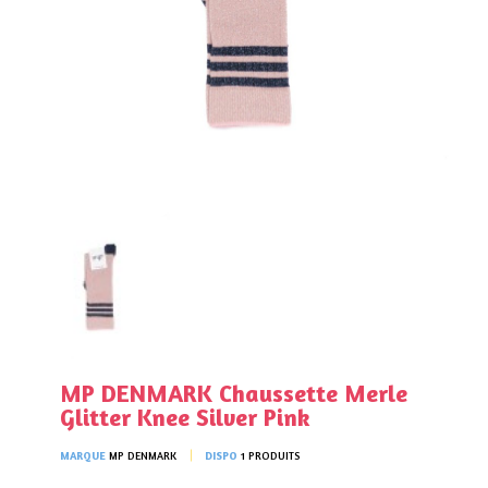
MP DENMARK Chaussette Merle
Glitter Knee Silver Pink
MARQUE
MP DENMARK
DISPO
1 PRODUITS