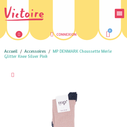
CONNEXION
Accueil
Accessoires
MP DENMARK Chaussette Merle
Glitter Knee Silver Pink