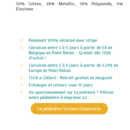
50% Cotton, 28% Metallic, 18% Polyamide, 4%
Elastane
Paiement 100% sécurisé avec stripe
Livraison entre 3 à 5 jours à partir de 5€ en
Belgique en Point Relais - Gratuit dès 120€
d'achat !
Livraison entre 3 à 6 jours à partir de 5,70€ en
Europe en Point Relais
Click & Collect - Retrait gratuit en magasin
Echanges et retours sous 15 jours
Un questionnement sur la pointure ? Utiliser
notre pédimètre à imprimer ici :
Le pédimètre Victoire Chaussures