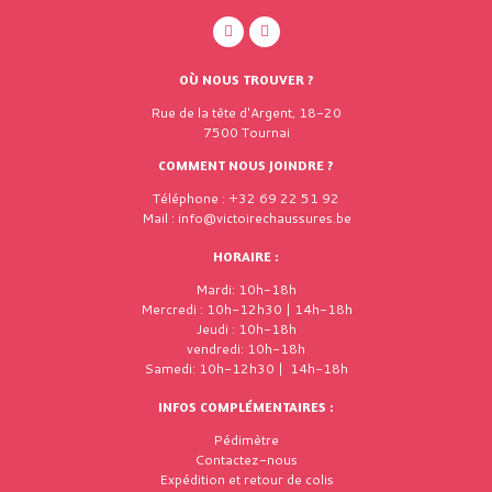
OÙ NOUS TROUVER ?
Rue de la tête d'Argent, 18-20
7500 Tournai
COMMENT NOUS JOINDRE ?
Téléphone : +32 69 22 51 92
Mail : info@victoirechaussures.be
HORAIRE :
Mardi: 10h-18h
Mercredi : 10h-12h30 | 14h-18h
Jeudi : 10h-18h
vendredi: 10h-18h
Samedi: 10h-12h30 | 14h-18h
INFOS COMPLÉMENTAIRES :
Pédimètre
Contactez-nous
Expédition et retour de colis