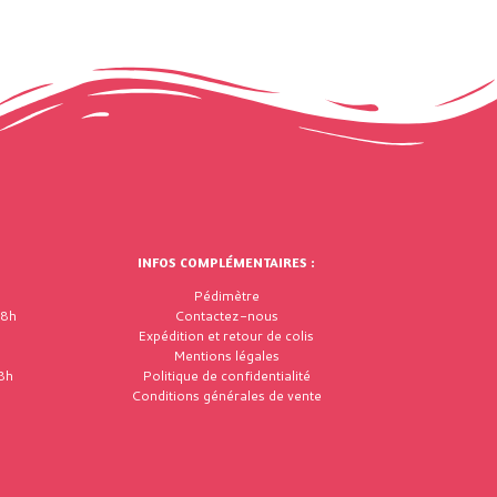
INFOS COMPLÉMENTAIRES :
Pédimètre
18h
Contactez-nous
Expédition et retour de colis
Mentions légales
8h
Politique de confidentialité
Conditions générales de vente