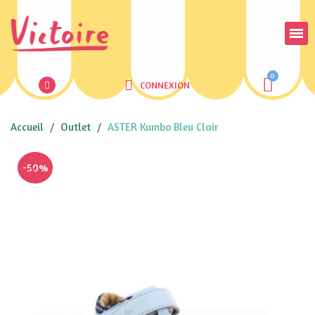
CONNEXION
Accueil
Outlet
ASTER Kumbo Bleu Clair
-50%