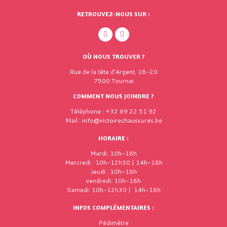
RETROUVEZ-NOUS SUR :
OÙ NOUS TROUVER ?
Rue de la tête d'Argent, 18-20
7500 Tournai
COMMENT NOUS JOINDRE ?
Téléphone : +32 69 22 51 92
Mail : info@victoirechaussures.be
HORAIRE :
Mardi: 10h-18h
Mercredi : 10h-12h30 | 14h-18h
Jeudi : 10h-18h
vendredi: 10h-18h
Samedi: 10h-12h30 | 14h-18h
INFOS COMPLÉMENTAIRES :
Pédimètre