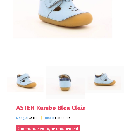
ASTER Kumbo Bleu Clair
MARQUE
ASTER
DISPO
1 PRODUITS
Commande en ligne uniquement