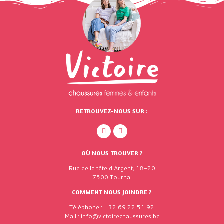
RETROUVEZ-NOUS SUR :
OÙ NOUS TROUVER ?
Rue de la tête d'Argent, 18-20
7500 Tournai
COMMENT NOUS JOINDRE ?
Téléphone : +32 69 22 51 92
Mail : info@victoirechaussures.be