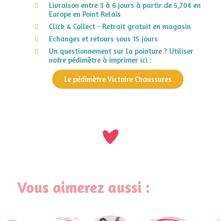
Livraison entre 3 à 6 jours à partir de 5,70€ en
Europe en Point Relais
Click & Collect - Retrait gratuit en magasin
Echanges et retours sous 15 jours
Un questionnement sur la pointure ? Utiliser
notre pédimètre à imprimer ici :
Le pédimètre Victoire Chaussures
Vous aimerez aussi :